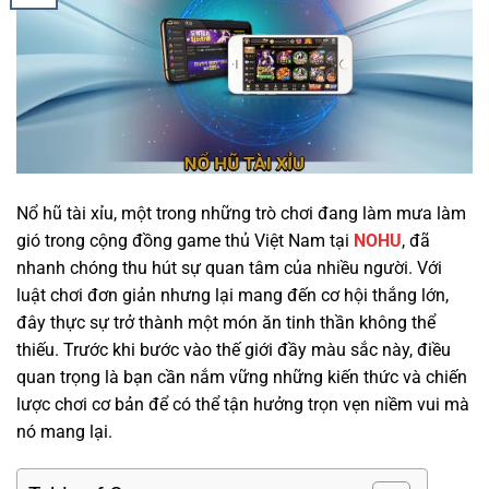
Nổ hũ tài xỉu, một trong những trò chơi đang làm mưa làm
gió trong cộng đồng game thủ Việt Nam tại
NOHU
, đã
nhanh chóng thu hút sự quan tâm của nhiều người. Với
luật chơi đơn giản nhưng lại mang đến cơ hội thắng lớn,
đây thực sự trở thành một món ăn tinh thần không thể
thiếu. Trước khi bước vào thế giới đầy màu sắc này, điều
quan trọng là bạn cần nắm vững những kiến thức và chiến
lược chơi cơ bản để có thể tận hưởng trọn vẹn niềm vui mà
nó mang lại.