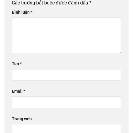
Các trường bắt buộc được đánh dấu
*
Bình luận
*
Tên
*
Email
*
Trang web