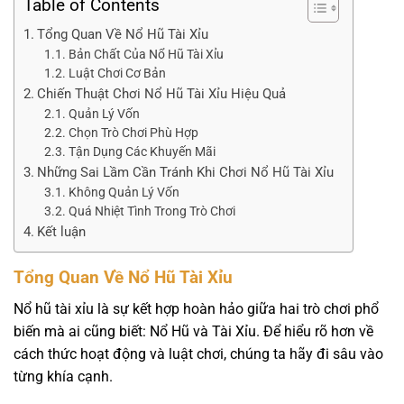
Table of Contents
Tổng Quan Về Nổ Hũ Tài Xỉu
Bản Chất Của Nổ Hũ Tài Xỉu
Luật Chơi Cơ Bản
Chiến Thuật Chơi Nổ Hũ Tài Xỉu Hiệu Quả
Quản Lý Vốn
Chọn Trò Chơi Phù Hợp
Tận Dụng Các Khuyến Mãi
Những Sai Lầm Cần Tránh Khi Chơi Nổ Hũ Tài Xỉu
Không Quản Lý Vốn
Quá Nhiệt Tình Trong Trò Chơi
Kết luận
Tổng Quan Về Nổ Hũ Tài Xỉu
Nổ hũ tài xỉu là sự kết hợp hoàn hảo giữa hai trò chơi phổ
biến mà ai cũng biết: Nổ Hũ và Tài Xỉu. Để hiểu rõ hơn về
cách thức hoạt động và luật chơi, chúng ta hãy đi sâu vào
từng khía cạnh.