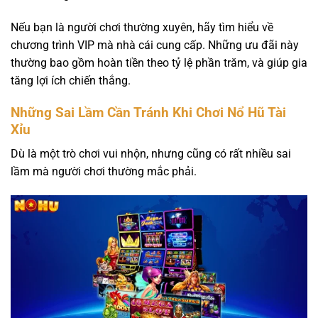
Nếu bạn là người chơi thường xuyên, hãy tìm hiểu về
chương trình VIP mà nhà cái cung cấp. Những ưu đãi này
thường bao gồm hoàn tiền theo tỷ lệ phần trăm, và giúp gia
tăng lợi ích chiến thắng.
Những Sai Lầm Cần Tránh Khi Chơi Nổ Hũ Tài
Xỉu
Dù là một trò chơi vui nhộn, nhưng cũng có rất nhiều sai
lầm mà người chơi thường mắc phải.