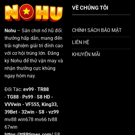
VỀ CHÚNG TÔI
CHÍNH SÁCH BẢO MẬT
Nohu
– Sân chơi nổ hũ đổi
thưởng hấp dẫn, mang đến
LIÊN HỆ
trải nghiệm giải trí đỉnh cao
với cơ hội trúng lớn. Đăng
KHUYẾN MÃI
ký Nohu để thử vận may và
nhận thưởng cực khủng
ngay hôm nay.
Đối Tác:
ev99
-
TR88
-
TG88
-
Ps99
-
S8 HD
-
VVVwin
-
VF555
,
King33
,
39Bet
-
32win
-
S8
-
vz99
mv88
win678
mv66
tv88
67win
https://tt88times.com/
S8