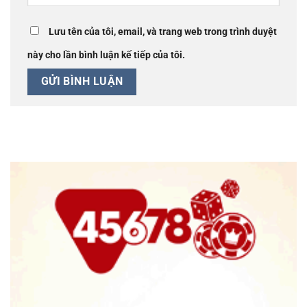
Lưu tên của tôi, email, và trang web trong trình duyệt
này cho lần bình luận kế tiếp của tôi.