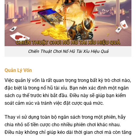
Chiến Thuật Chơi Nổ Hũ Tài Xỉu Hiệu Quả
Quản Lý Vốn
Việc quản lý vốn là rất quan trọng trong bất kỳ trò chơi nào,
đặc biệt là trong nổ hũ tài xỉu. Bạn nên xác định một ngân
sách cụ thể trước khi bắt đầu. Điều này sẽ giúp bạn kiểm
soát cảm xúc và tránh việc đặt cược quá mức.
Thay vì sử dụng toàn bộ ngân sách trong một phiên, hãy
chia nhỏ số tiền cược cho nhiều phiên chơi khác nhau.
Điều này không chỉ giúp kéo dài thời gian chơi mà còn tăng