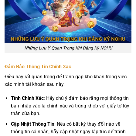
Những Lưu Ý Quan Trọng Khi Đăng Ký NOHU
Đảm Bảo Thông Tin Chính Xác
Điều này rất quan trọng để tránh gặp khó khăn trong việc
xác minh tài khoản sau này.
Tính Chính Xác
: Hãy chú ý đảm bảo rằng mọi thông tin
bạn nhập vào là chính xác và trùng khớp với giấy tờ tùy
thân của bạn.
Cập Nhật Thông Tin
: Nếu có bất kỳ thay đổi nào về
thông tin cá nhân, hãy cập nhật ngay lập tức để tránh