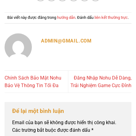
Bài viết này được đăng trong
hướng dẫn
. Đánh dấu
liên kết thường trực
.
ADMIN@GMAIL.COM
Chính Sách Bảo Mật Nohu
Đăng Nhập Nohu Dễ Dàng,
Bảo Vệ Thông Tin Tối Đa
Trải Nghiệm Game Cực Đỉnh
Để lại một bình luận
Email của bạn sẽ không được hiển thị công khai.
Các trường bắt buộc được đánh dấu
*