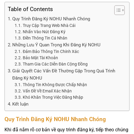
Table of Contents
Quy Trình Đăng Ký NOHU Nhanh Chóng
Truy Cập Trang Web Nhà Cái
Nhấn Vào Nút Đăng Ký
Điền Thông Tin Cá Nhân
Những Lưu Ý Quan Trọng Khi Đăng Ký NOHU
Đảm Bảo Thông Tin Chính Xác
Bảo Mật Tài Khoản
Tham Gia Các Diễn Đàn Cộng Đồng
Giải Quyết Các Vấn Đề Thường Gặp Trong Quá Trình
Đăng Ký NOHU
Thông Tin Không Được Chấp Nhận
Vấn Đề Về Email Xác Nhận
Khó Khăn Trong Việc Đăng Nhập
Kết luận
Quy Trình Đăng Ký NOHU Nhanh Chóng
Khi đã nắm rõ cơ bản về quy trình đăng ký, tiếp theo chúng